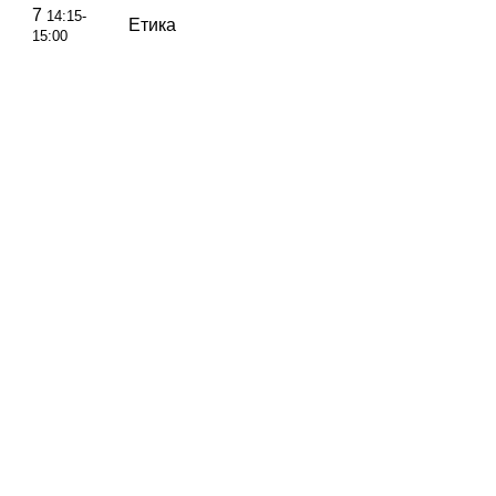
7
14:15-
Етика
15:00